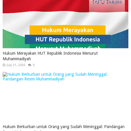
Hukum Merayakan HUT Republik Indonesia Menurut
Muhammadiyah
July 31, 2026
0
Hukum Berkurban untuk Orang yang Sudah Meninggal: Pandangan