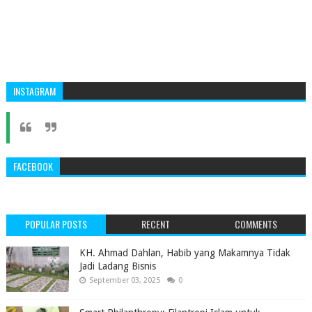
INSTAGRAM
FACEBOOK
POPULAR POSTS
RECENT
COMMENTS
KH. Ahmad Dahlan, Habib yang Makamnya Tidak
Jadi Ladang Bisnis
September 03, 2025
0