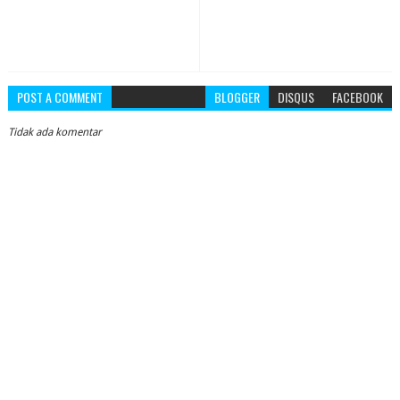
POST A COMMENT
BLOGGER
DISQUS
FACEBOOK
Tidak ada komentar