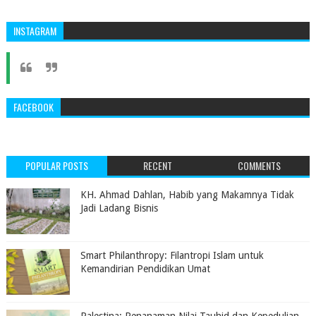
INSTAGRAM
FACEBOOK
POPULAR POSTS
RECENT
COMMENTS
KH. Ahmad Dahlan, Habib yang Makamnya Tidak
Jadi Ladang Bisnis
Smart Philanthropy: Filantropi Islam untuk
Kemandirian Pendidikan Umat