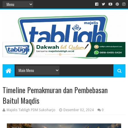
Timeline Pemakmuran dan Pembebasan
Baitul Maqdis
Majelis Tabligh PDM Sukoharjo
Desember 02, 2024
0