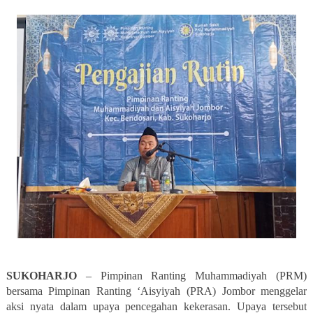
SUKOHARJO
– Pimpinan Ranting Muhammadiyah (PRM)
bersama Pimpinan Ranting ‘Aisyiyah (PRA) Jombor menggelar
aksi nyata dalam upaya
pencegahan kekerasan
. Upaya tersebut